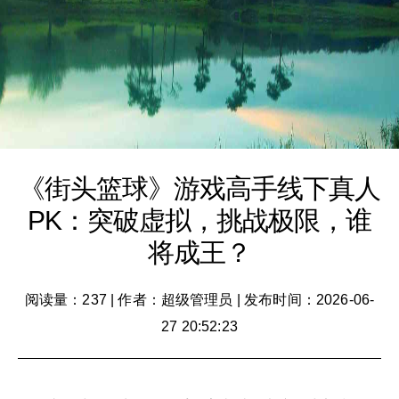
《街头篮球》游戏高手线下真人
PK：突破虚拟，挑战极限，谁
将成王？
阅读量：237
|
作者：超级管理员
|
发布时间：2026-06-
27 20:52:23