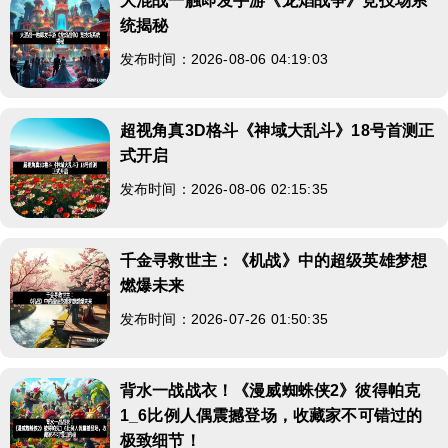
大混战一触即发手游《龙焰战争》竞技场系
统揭秘
发布时间：2026-08-06 04:19:03
超视角真3D格斗《神域大乱斗》18号首测正
式开启
发布时间：2026-08-06 02:15:35
千金寻救世主：《机战》中的超级英雄梦想
燃爆未来
发布时间：2026-07-26 01:50:35
背水一战战衣！《漫威蜘蛛侠2》彼得帕克
1_6比例人偶震撼登场，收藏家不可错过的
极致细节！