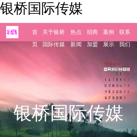
银桥国际传媒
首
关于银桥
热点
招商
案例
联系
页
国际传媒
新闻
加盟
展示
我们
银桥国际传媒