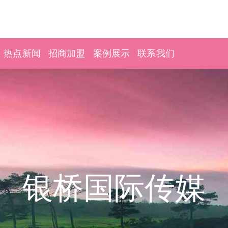
热点新闻
招商加盟
案例展示
联系我们
银桥国际传媒