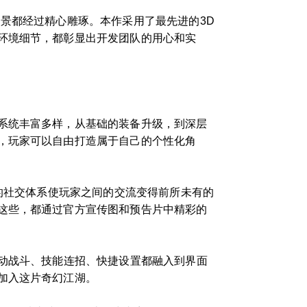
景都经过精心雕琢。本作采用了最先进的3D
环境细节，都彰显出开发团队的用心和实
系统丰富多样，从基础的装备升级，到深层
，玩家可以自由打造属于自己的个性化角
富的社交体系使玩家之间的交流变得前所未有的
这些，都通过官方宣传图和预告片中精彩的
自动战斗、技能连招、快捷设置都融入到界面
加入这片奇幻江湖。