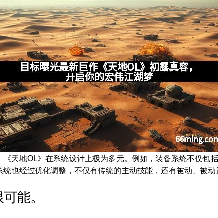
，《天地OL》在系统设计上极为多元。例如，装备系统不仅包
系统也经过优化调整，不仅有传统的主动技能，还有被动、被动
限可能。