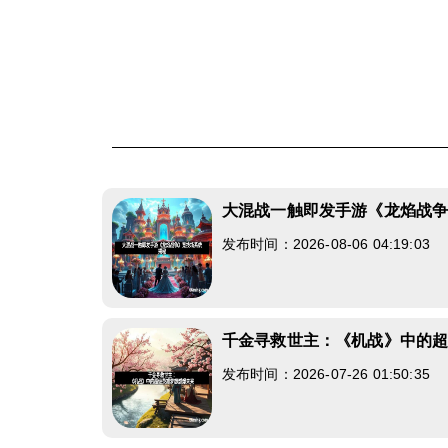
大混战一触即发手游《龙焰战
发布时间：2026-08-06 04:19:03
千金寻救世主：《机战》中的
发布时间：2026-07-26 01:50:35