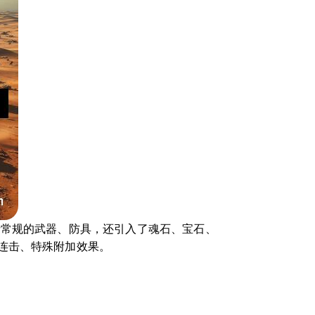
括常规的武器、防具，还引入了魂石、宝石、
连击、特殊附加效果。