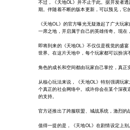
不过，《天地OL》并不止于此。据开发者透
期。伴随着不断的版本更新，可以预见，它
《天地OL》的官方曝光无疑激起了广大玩
一席之地，开启属于自己的英雄传奇。现在
即将到来的《天地OL》不仅仅是视觉的盛宴
世界。在这片天地中，每个玩家都可以扮演
角色的成长和空间都由玩家自己掌控，真正
从核心玩法来说，《天地OL》特别强调玩家
个真正的社会网络中。或许你会在某个深夜
的支持。
官方还推出了跨服联盟、城战系统，激烈的
值得一提的是，《天地OL》在剧情设定上