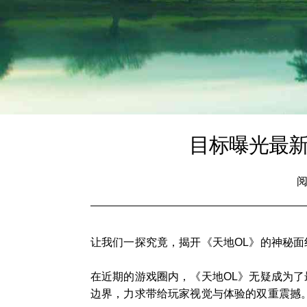
目标曝光最新
阅
让我们一探究竟，揭开《天地OL》的神秘
在近期的游戏圈内，《天地OL》无疑成为
边界，力求带给玩家视觉与体验的双重震撼