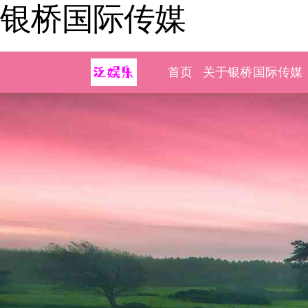
银桥国际传媒
首页
关于银桥国际传媒