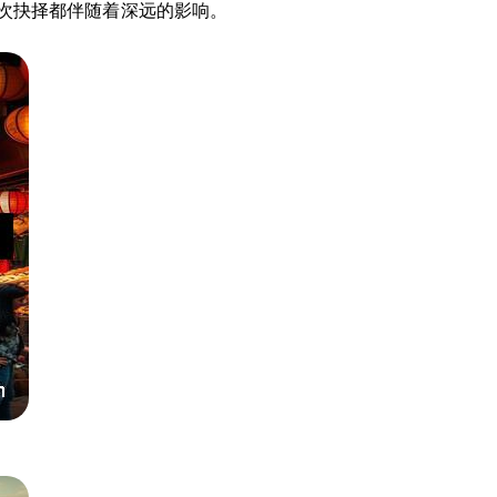
次抉择都伴随着深远的影响。