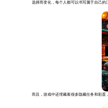
选择而变化，每个人都可以书写属于自己的
而且，游戏中还埋藏着很多隐藏任务和彩蛋