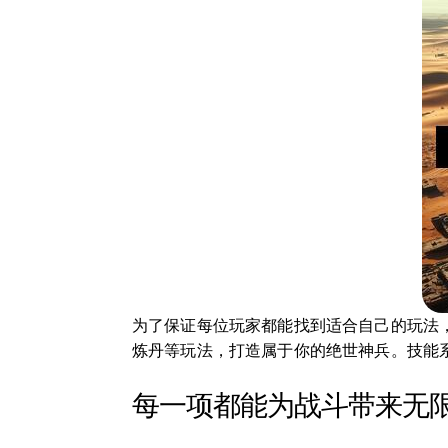
为了保证每位玩家都能找到适合自己的玩法
炼丹等玩法，打造属于你的绝世神兵。技能
每一项都能为战斗带来无